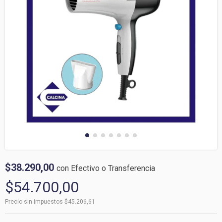
$38.290,00
con
Efectivo o Transferencia
$54.700,00
Precio sin impuestos
$45.206,61