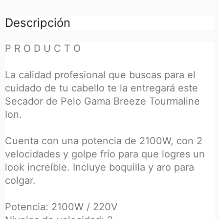
Descripción
P R O D U C T O
La calidad profesional que buscas para el
cuidado de tu cabello te la entregará este
Secador de Pelo Gama Breeze Tourmaline
Ion.
Cuenta con una potencia de 2100W, con 2
velocidades y golpe frío para que logres un
look increíble. Incluye boquilla y aro para
colgar.
Potencia: 2100W / 220V