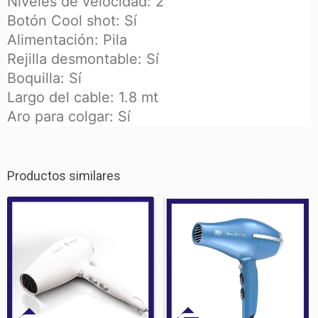
Niveles de velocidad: 2
Botón Cool shot: Sí
Alimentación: Pila
Rejilla desmontable: Sí
Boquilla: Sí
Largo del cable: 1.8 mt
Aro para colgar: Sí
Productos similares