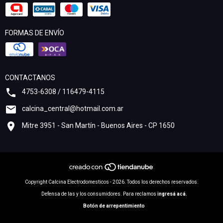
FORMAS DE ENVÍO
CONTACTANOS
4753-6308 / 116479-4115
calcina_central@hotmail.com.ar
Mitre 3951 - San Martín - Buenos Aires - CP 1650
Copyright Calcina Electrodomesticos - 2026. Todos los derechos reservados.
Defensa de las y los consumidores. Para reclamos
ingresá acá.
Botón de arrepentimiento