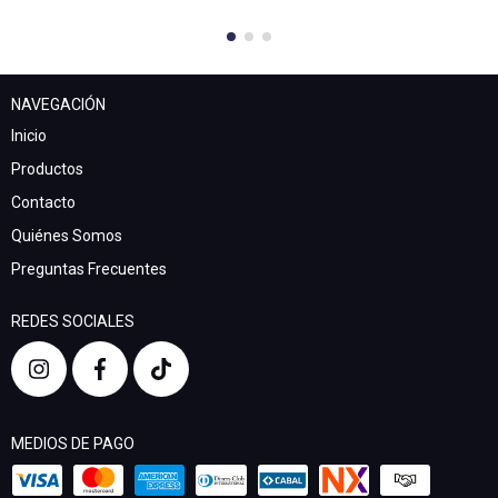
NAVEGACIÓN
Inicio
Productos
Contacto
Quiénes Somos
Preguntas Frecuentes
REDES SOCIALES
MEDIOS DE PAGO