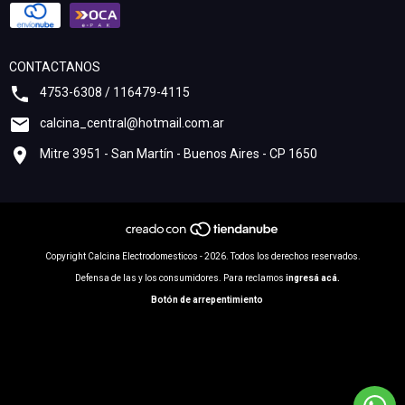
CONTACTANOS
4753-6308 / 116479-4115
calcina_central@hotmail.com.ar
Mitre 3951 - San Martín - Buenos Aires - CP 1650
Copyright Calcina Electrodomesticos - 2026. Todos los derechos reservados.
Defensa de las y los consumidores. Para reclamos
ingresá acá.
Botón de arrepentimiento