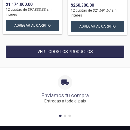
$1.174.000,00
$260.300,00
12
cuotas de
$97.833,33
sin
12
cuotas de
$21.691,67
sin
interés
interés
VER TODOS LOS PRODUCTOS
Enviamos tu compra
Entregas a todo el país