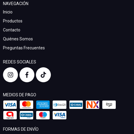
NAVEGACIÓN
Inicio
Productos
Contacto
Quiénes Somos
Preguntas Frecuentes
REDES SOCIALES
MEDIOS DE PAGO
FORMAS DE ENVÍO