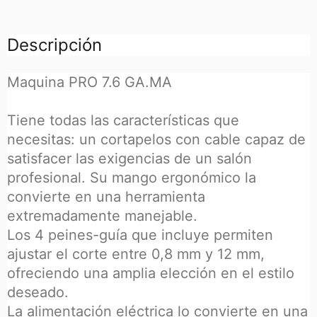
Descripción
Maquina PRO 7.6 GA.MA
Tiene todas las características que
necesitas: un cortapelos con cable capaz de
satisfacer las exigencias de un salón
profesional. Su mango ergonómico la
convierte en una herramienta
extremadamente manejable.
Los 4 peines-guía que incluye permiten
ajustar el corte entre 0,8 mm y 12 mm,
ofreciendo una amplia elección en el estilo
deseado.
La alimentación eléctrica lo convierte en una