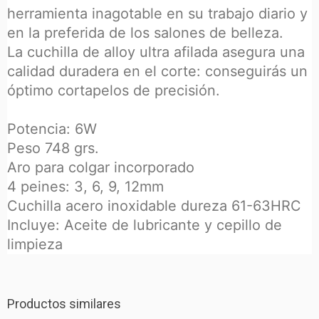
herramienta inagotable en su trabajo diario y
en la preferida de los salones de belleza.
La cuchilla de alloy ultra afilada asegura una
calidad duradera en el corte: conseguirás un
óptimo cortapelos de precisión.
Potencia: 6W
Peso 748 grs.
Aro para colgar incorporado
4 peines: 3, 6, 9, 12mm
Cuchilla acero inoxidable dureza 61-63HRC
Incluye: Aceite de lubricante y cepillo de
limpieza
Productos similares