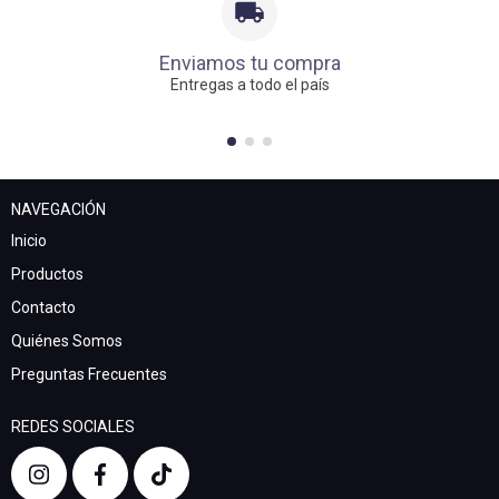
Enviamos tu compra
Entregas a todo el país
NAVEGACIÓN
Inicio
Productos
Contacto
Quiénes Somos
Preguntas Frecuentes
REDES SOCIALES