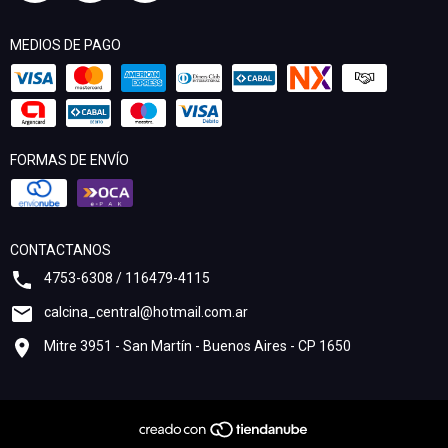
MEDIOS DE PAGO
FORMAS DE ENVÍO
CONTACTANOS
4753-6308 / 116479-4115
calcina_central@hotmail.com.ar
Mitre 3951 - San Martín - Buenos Aires - CP 1650